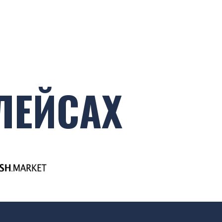
ЛЕЙСАХ