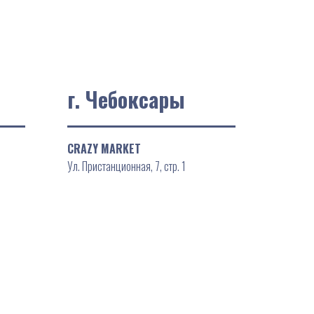
г. Чебоксары
CRAZY MARKET
Ул. Пристанционная, 7, стр. 1