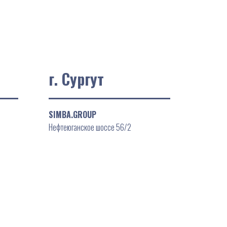
г. Сургут
SIMBA.GROUP
Нефтеюганское шоссе 56/2