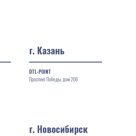
г. Казань
DTL-POINT
Проспект Победы, дом 206
г. Новосибирск