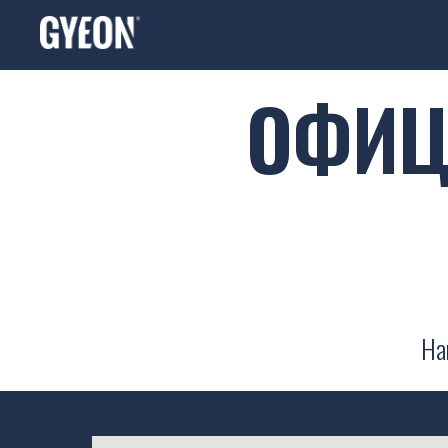
ОФИЦ
На