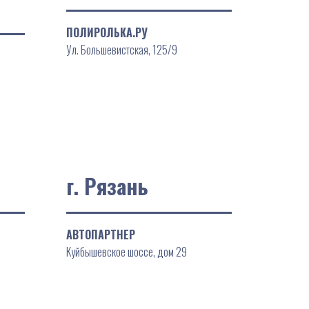
ПОЛИРОЛЬКА.РУ
Ул. Большевистская, 125/9
г. Рязань
АВТОПАРТНЕР
Куйбышевское шоссе, дом 29