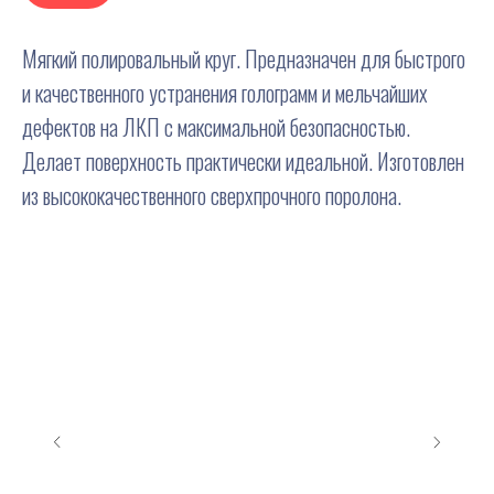
Мягкий полировальный круг. Предназначен для быстрого
и качественного устранения голограмм и мельчайших
дефектов на ЛКП с максимальной безопасностью.
Делает поверхность практически идеальной. Изготовлен
из высококачественного сверхпрочного поролона.