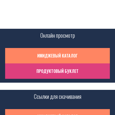
Онлайн просмотр
ИМИДЖЕВЫЙ КАТАЛОГ
ПРОДУКТОВЫЙ БУКЛЕТ
Ссылки для скачивания