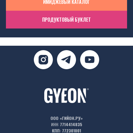
ИМИДЖЕВЫЙ КАТАЛОГ
ПРОДУКТОВЫЙ БУКЛЕТ
ООО «ГИЙОН.РУ»
ИНН:
7714414835
КПП: 772301001