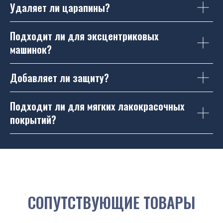
Удаляет ли царапины?
Подходит ли для эксцентриковых
машинок?
Добавляет ли защиту?
Подходит ли для мягких лакокрасочных
покрытий?
СОПУТСТВУЮЩИЕ ТОВАРЫ