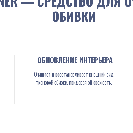
ANER — СРЕДСТВО ДЛЯ 
ОБИВКИ
ОБНОВЛЕНИЕ ИНТЕРЬЕРА
Очищает и восстанавливает внешний вид
тканевой обивки, придавая ей свежесть.