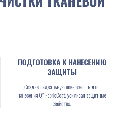
ОЧИСТКИ ТКАНЕВОЙ
ПОДГОТОВКА К НАНЕСЕНИЮ
ЗАЩИТЫ
Создает идеальную поверхность для
нанесения Q² FabricCoat, усиливая защитные
свойства.