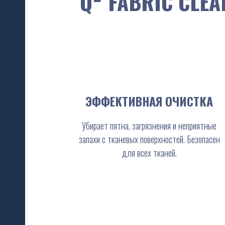
Q² FABRIC CLE
ЭФФЕКТИВНАЯ ОЧИСТКА
Убирает пятна, загрязнения и неприятные
запахи с тканевых поверхностей. Безопасен
для всех тканей.