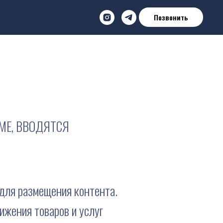
Позвонить
МЕ, ВВОДЯТСЯ
для размещения контента.
жения товаров и услуг