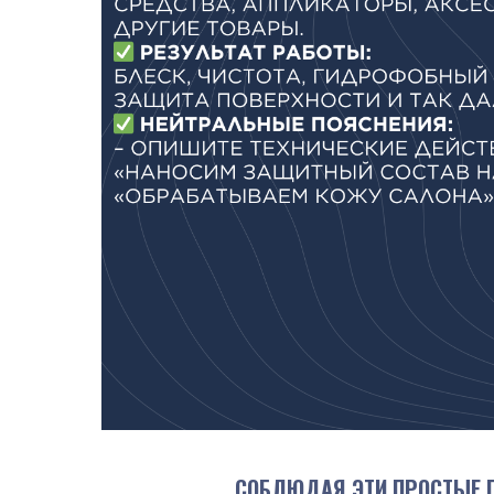
СОБЛЮДАЯ ЭТИ ПРОСТЫЕ 