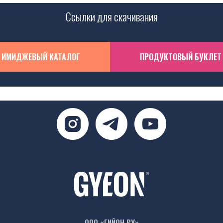
Ссылки для скачивания
ИМИДЖЕВЫЙ КАТАЛОГ
ПРОДУКТОВЫЙ БУКЛЕТ
ООО «ГИЙОН.РУ»