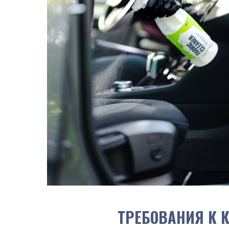
ТРЕБОВАНИЯ К К