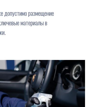
кже допустимо размещение
ключевые материалы в
ки.