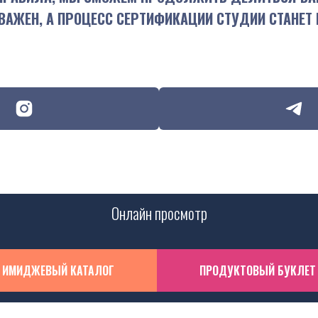
ВАЖЕН, А ПРОЦЕСС СЕРТИФИКАЦИИ СТУДИИ СТАНЕТ
Онлайн просмотр
ИМИДЖЕВЫЙ КАТАЛОГ
ПРОДУКТОВЫЙ БУКЛЕТ