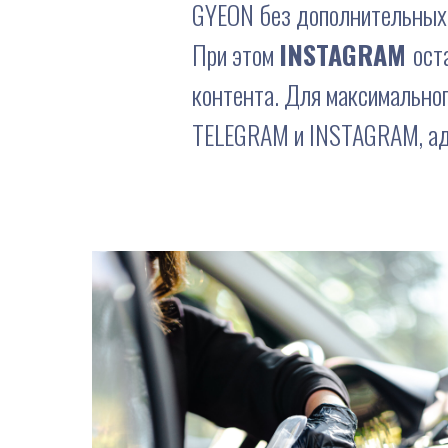
GYEON без дополнительных 
При этом
INSTAGRAM
ост
контента. Для максимально
TELEGRAM и INSTAGRAM, ад