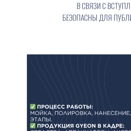
В СВЯЗИ С ВСТУП
БЕЗОПАСНЫ ДЛЯ ПУБЛ