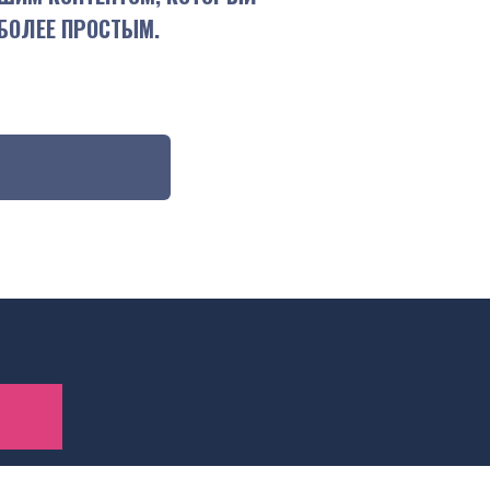
 БОЛЕЕ ПРОСТЫМ.