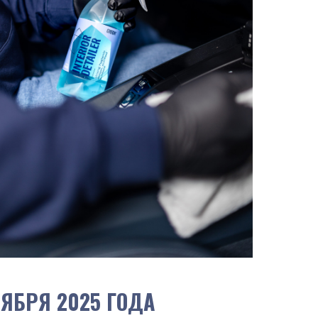
ТЯБРЯ 2025 ГОДА