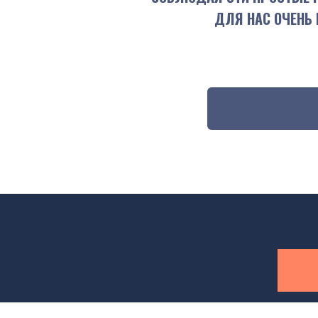
ДЛЯ НАС ОЧЕНЬ 