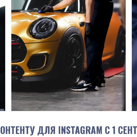
ОНТЕНТУ ДЛЯ IN STAGRAM С 1 СЕН