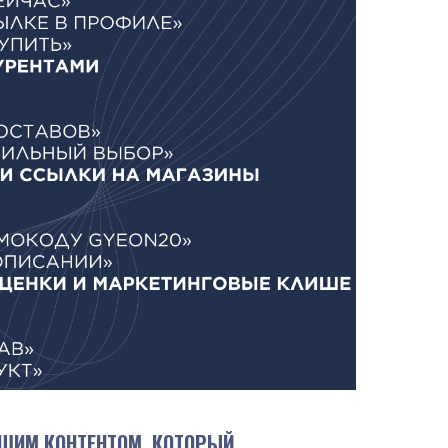
ШИМ КОНТЕНТОМ, КОТОРЫЙ