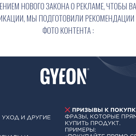
ЛЕНИЕМ НОВОГО ЗАКОНА О РЕКЛАМЕ, ЧТОБЫ 
ИКАЦИИ, МЫ ПОДГОТОВИЛИ РЕКОМЕНДАЦИИ 
ФОТО КОНТЕНТА :