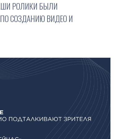
ВАШИ РОЛИКИ БЫЛИ
ПО СОЗДАНИЮ ВИДЕО И