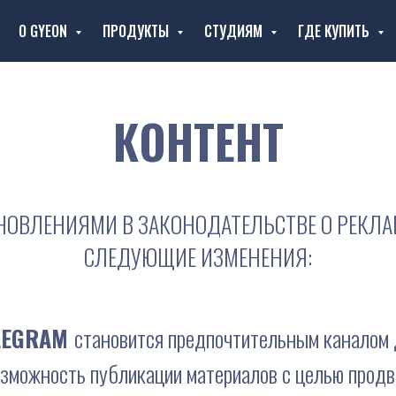
О GYEON
ПРОДУКТЫ
СТУДИЯМ
ГДЕ КУПИТЬ
КОНТЕНТ
НОВЛЕНИЯМИ В ЗАКОНОДАТЕЛЬСТВЕ О РЕКЛА
СЛЕДУЮЩИЕ ИЗМЕНЕНИЯ:
LEGRAM
становится предпочтительным каналом 
зможность публикации материалов с целью продви